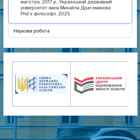
магістра, 2017 р., Український державний
університет імені Михайла Драгоманова
Phd з філософії, 2025.
Наукова робота