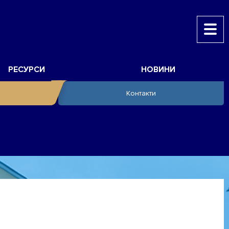
РЕСУРСИ
НОВИНИ
Контакти