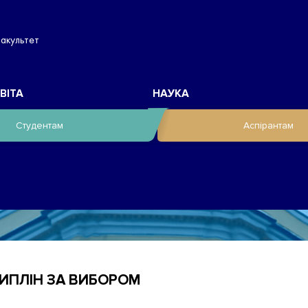
факультет
ВІТА
НАУКА
Студентам
Аспірантам
ИПЛІН ЗА ВИБОРОМ