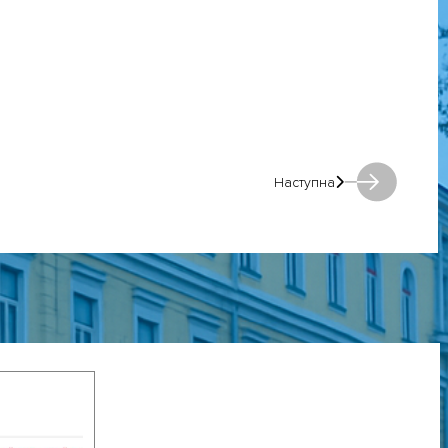
Наступна
Наступна: Наступна