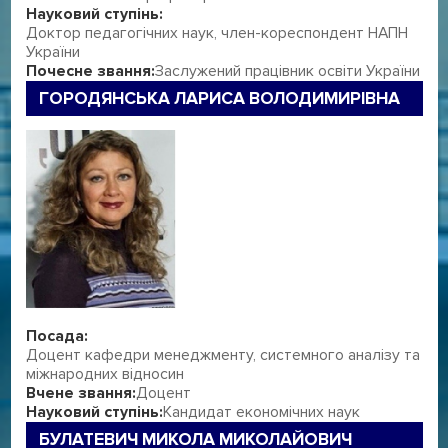
Науковий ступінь:
Доктор педагогічних наук, член-кореспондент НАПН
України
Почесне звання:
Заслужений працівник освіти України
ГОРОДЯНСЬКА ЛАРИСА ВОЛОДИМИРІВНА
Посада:
Доцент кафедри менеджменту, системного аналізу та
міжнародних відносин
Вчене звання:
Доцент
Науковий ступінь:
Кандидат економічних наук
БУЛАТЕВИЧ МИКОЛА МИКОЛАЙОВИЧ