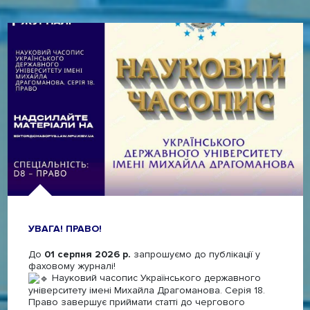
УВАГА! ПРАВО!
До
01 серпня 2026 р.
запрошуємо до публікації у
фаховому журналі!
Науковий часопис Українського державного
університету імені Михайла Драгоманова. Серія 18.
Право завершує приймати статті до чергового