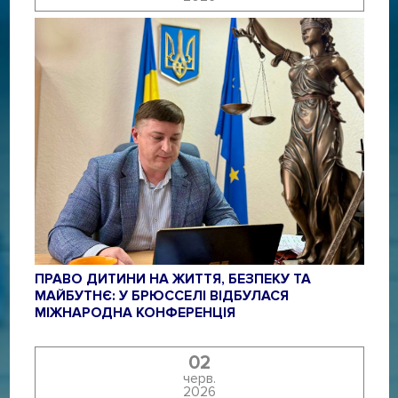
ПРАВО ДИТИНИ НА ЖИТТЯ, БЕЗПЕКУ ТА
МАЙБУТНЄ: У БРЮССЕЛІ ВІДБУЛАСЯ
МІЖНАРОДНА КОНФЕРЕНЦІЯ
02
черв.
2026