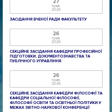
27
трав.
2026
ЗАСІДАННЯ ВЧЕНОЇ РАДИ ФАКУЛЬТЕТУ
26
трав.
2026
СЕКЦІЙНЕ ЗАСІДАННЯ КАФЕДРИ ПРОФЕСІЙНОЇ
ПІДГОТОВКИ, ДОКУМЕНТОЗНАВСТВА ТА
ПУБЛІЧНОГО УПРАВЛІННЯ
26
трав.
2026
СЕКЦІЙНЕ ЗАСІДАННЯ КАФЕДРИ ФІЛОСОФІЇ ТА
КАФЕДРИ СОЦІАЛЬНОЇ ФІЛОСОФІЇ,
ФІЛОСОФІЇ ОСВІТИ ТА ОСВІТНЬОЇ ПОЛІТИКИ У
МЕЖАХ ЗВІТНО-НАУКОВОЇ КОНФЕРЕНЦІЇ