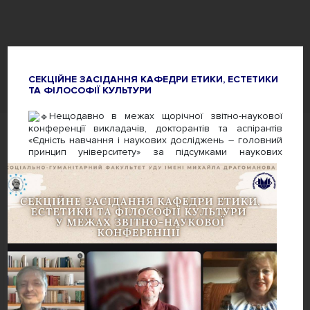
СЕКЦІЙНЕ ЗАСІДАННЯ КАФЕДРИ ЕТИКИ, ЕСТЕТИКИ
ТА ФІЛОСОФІЇ КУЛЬТУРИ
Нещодавно в межах щорічної звітно-наукової
конференції викладачів, докторантів та аспірантів
«Єдність навчання і наукових досліджень – головний
принцип
університету» за підсумками наукових