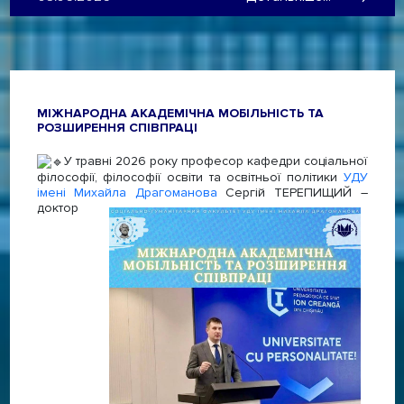
МІЖНАРОДНА АКАДЕМІЧНА МОБІЛЬНІСТЬ ТА
РОЗШИРЕННЯ СПІВПРАЦІ
У травні 2026 року професор кафедри соціальної
філософії, філософії освіти та освітньої політики
УДУ
імені Михайла Драгоманова
Сергій ТЕРЕПИЩИЙ –
доктор