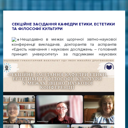
СЕКЦІЙНЕ ЗАСІДАННЯ КАФЕДРИ ЕТИКИ, ЕСТЕТИКИ
ТА ФІЛОСОФІЇ КУЛЬТУРИ
Нещодавно в межах щорічної звітно-наукової
конференції викладачів, докторантів та аспірантів
«Єдність навчання і наукових досліджень – головний
принцип
університету» за підсумками наукових