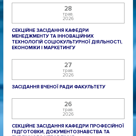
28
трав.
2026
СЕКЦІЙНЕ ЗАСІДАННЯ КАФЕДРИ
МЕНЕДЖМЕНТУ ТА ІННОВАЦІЙНИХ
ТЕХНОЛОГІЙ СОЦІОКУЛЬТУРНОЇ ДІЯЛЬНОСТІ,
ЕКОНОМІКИ І МАРКЕТИНГУ
27
трав.
2026
ЗАСІДАННЯ ВЧЕНОЇ РАДИ ФАКУЛЬТЕТУ
26
трав.
2026
СЕКЦІЙНЕ ЗАСІДАННЯ КАФЕДРИ ПРОФЕСІЙНОЇ
ПІДГОТОВКИ, ДОКУМЕНТОЗНАВСТВА ТА