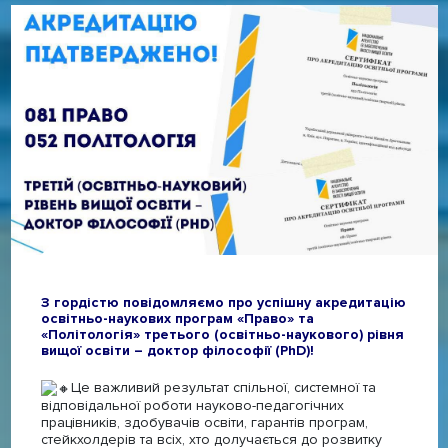
З гордістю повідомляємо про успішну акредитацію
освітньо-наукових програм «Право» та
«Політологія» третього (освітньо-наукового) рівня
вищої освіти – доктор філософії (PhD)!
Це важливий результат спільної, системної та
відповідальної роботи науково-педагогічних
працівників, здобувачів освіти, гарантів програм,
стейкхолдерів та всіх, хто долучається до розвитку