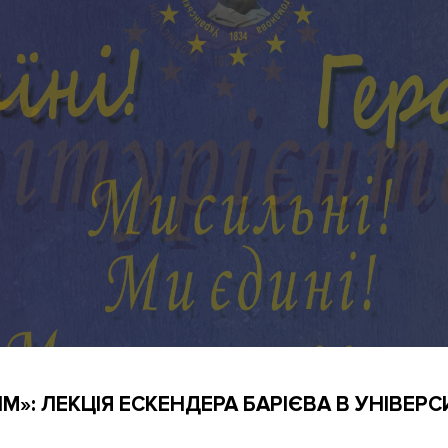
»: ЛЕКЦІЯ ЕСКЕНДЕРА БАРІЄВА В УНІВЕРС