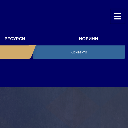
РЕСУРСИ
НОВИНИ
Контакти