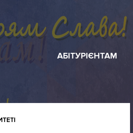
ИТЕТІ