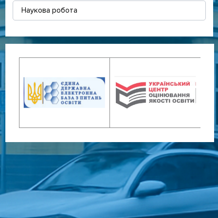
Наукова робота